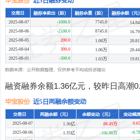
融资融券余额1.36亿元，较昨日高潮0.