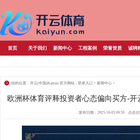
首页
关于我们
新闻中心
工程案例
荣誉资质
诚聘
你的位置：
开云(中国)Kaiyun·官方网站 - 登录入口
>
新闻中心
>
欧洲杯体育评释投资者心态偏向买方-开云(中国
发布日期：2025-10-05 09:59 点击
登录入口