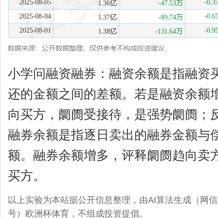
小学问融资融券：融资余额是指融资
还的金额之间的差额。若是融资余额
向买方，阛阓受接待，是强势阛阓；
融券余额是指逐日卖出的融券金额与
额。融券余额增多，评释阛阓趋向卖
买方。
以上实验为本站据公开信息整理，由AI算法生成（网信算备310
号）欧洲杯体育，不组成投资提倡。