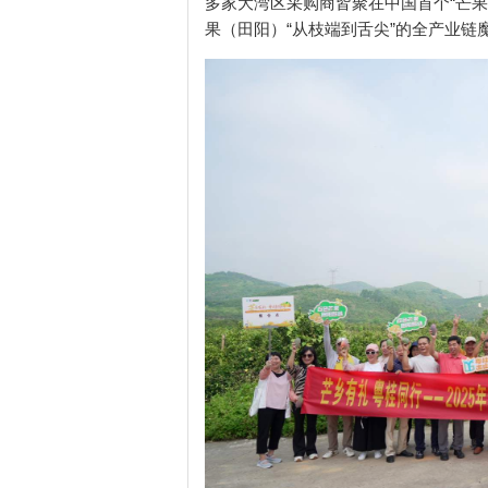
多家大湾区采购商皆聚在中国首个“芒
果（田阳）“从枝端到舌尖”的全产业链