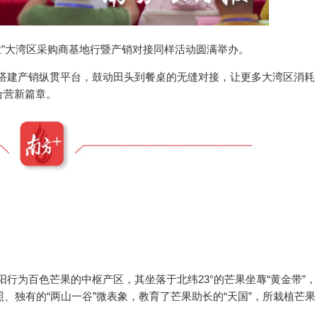
同业”大湾区采购商基地行暨产销对接同样活动圆满举办。
搭建产销纵贯平台，鼓动田头到餐桌的无缝对接，让更多大湾区消耗
合营新篇章。
行为百色芒果的中枢产区，其坐落于北纬23°的芒果坐蓐“黄金带”，
照、独有的“两山一谷”微表象，教育了芒果助长的“天国”，所栽植芒果