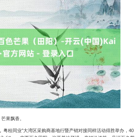
、芒果飘香。
有礼 粤桂同业”大湾区采购商基地行暨产销对接同样活动得胜举办，40