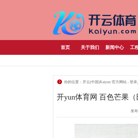
首页
关于我们
新闻中心
工
你的位置：
开云(中国)Kaiyun·官方网站 - 登
开yun体育网 百色芒果（田
发布日