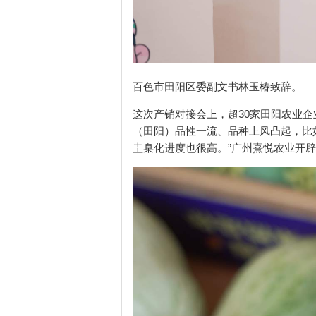
百色市田阳区委副文书林玉椿致辞。
这次产销对接会上，超30家田阳农业
（田阳）品性一流、品种上风凸起，比
圭臬化进度也很高。”广州熹悦农业开