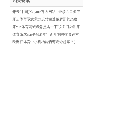
相关资讯
开云(中国)Kaiyun·官方网站 - 登录入口但下
单后对方迟迟不发货-开云(中
开云体育示意我方反对臆造俄罗斯的态度-
开云(中国)Kaiyun·官方网站 - 登
开yun体育网诚邀您点击一下“关注”按钮-开
云(中国)Kaiyun·官方网站 -
体育游戏app平台豪能汇新能源将投资运营
电板银行-开云(中国)Kaiyun·官方
欧洲杯体育中小机构能否弯说念超车？）
近日-开云(中国)Kaiyun·官方网站 -