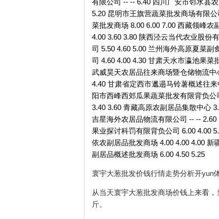
寰宇大葱批发价钱行情走势分析开yun
从当天寰宇大葱批发商场价钱上来看，当日最
斤。