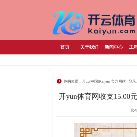
首页
关于我们
新闻中心
工
你的位置：
开云(中国)Kaiyun·官方网站 - 登
开yun体育网收支15.00元
发布