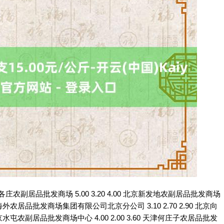
品批发商场 3.00 2.00 2.20 内蒙包头市友谊蔬菜批发商场 3.20 3.20 3.20 鄂尔多斯市万家惠农贸商场有限公司 4.20 3.80 4.00 辽宁鞍山宁远农居品批发商场 3.20 2.80 3.00 辽宁阜新市瑞轩蔬菜农副居品概述批发商场 3.00 2.40 2.80 白山市星泰批发商场有限公司 -- -- 3.00 中俄海外农居品往来中心 3.00 3.00 3.00 上海农居品中心批发商场探讨科罚有限公司 4.20 3.80 4.00 上海市江桥批发商场探讨科罚有限公司 3.60 2.80 3.20 江苏宜兴市瑞德蔬菜果品批发商场有限公司 4.60 3.60 4.10 江苏无锡向阳农居品大商场 -- -- 2.98 江苏凌家塘商场发展有限公司 3.00 1.80 2.40 江苏苏州南环桥农副居品批发商场 2.80 2.00 2.40 杭州农副居品物流中心南庄兜农居品批发商场 -- -- 4.00 宁波蔬菜批发商场有限公司 3.60 2.40 3.00 嘉善绿洲商场教诲有限公司 5.00 4.00 4.50 浙江嘉兴蔬菜批发往来商场 4.31 3.37 3.84 绍兴市蔬菜果品批发往来商场有限公司 -- -- 3.50 义乌市商场发展集团有限公司农批科罚分公司 5.00 2.00 3.00 安徽合肥周谷堆农居品批发商场 4.40 2.40 3.30 马鞍山市安民农副居品生意有限公司 3.40 3.00 3.20 安徽省淮北市中瑞农居品批发商场 -- -- 2.80 安徽安庆市龙狮桥蔬菜批发商场 7.00 5.00 6.00 天长市永福农副居品批发商场 3.00 2.60 2.80 阜阳农居品中心批发商场 4.00 3.00 3.40 北海果业砀山惠丰商场有限公司 -- -- 3.00 安徽六安市裕安区紫竹林农居品批发商场 6.00 4.00 4.10 亳州农居品有限背负公司 -- -- 3.00 福建省福州市海峡蔬菜批发商场 16.00 1.00 2.62 福建厦门同安闽南果蔬批发商场 4.00 1.60 2.20 福建省福鼎市商贸业行状中心 7.80 6.40 7.40 南昌深圳农居品中心批发商场有限公司 6.00 5.20 5.40 江西乐平蔬菜农居品批发大商场 5.40 4.60 5.00 江西九江琵琶湖农居品物流有限公司 4.00 3.00 3.40 青岛抚顺道蔬菜副食物批发商场股份有限公司 6.40 3.60 5.60 青岛市城阳蔬菜水居品批发商场有限公司 4.40 3.00 4.00 山东青岛黄河路农居品批发商场 3.60 3.60 3.60 山东淄博市鲁中蔬菜批发商场 -- -- 3.00 山东威海市农副居品批发商场 3.00 2.40 3.00 山东滨州(六街）鲁北蔬菜批发商场 -- -- 3.20 河南万邦海外农居品物流股份有限公司 2.80 2.60 2.70 洛阳宏进农副居品批发商场有限公司 4.00 4.00 4.00 河南商丘市农居品中心批发商场 3.10 2.30 2.70 河南金牛大别山农居品当代物流中心 15.00 1.00 4.80 武汉白沙洲农副居品大商场有限公司 4.40 3.60 4.00 湖北襄樊市蔬菜批发商场 -- -- 3.60 两湖绿谷物流股份有限公司 3.20 2.80 3.00 湖北浠水农居品批发商场 10.00 8.80 9.40 长沙马王堆农居品股份有限公司 3.60 2.40 3.00