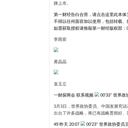
牌上市。
第一财经告白合营，请点击这里此本体
不得以任何面容加以使用，包括转载、
如需获取授权请推敲第一财经版权部：021-220
李雨宸
黄晶晶
袁玉立
一财探两会 联系视频
00'33''
3月3日，世界政协委员、中国发展究
出台了许多战略，将已有战略贯彻好、
49 昨天 20:07
00'23'' 世界政