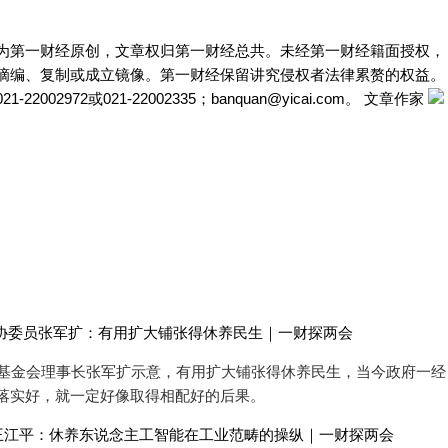
为第一财经原创，文章权归第一财经总共。未经第一财经籍面授权，
摘编、复制或成立镜像。第一财经保留讲究侵权者法律累赘的权益。
02972或021-22002335；banquan@yicai.com。 文章作家
 世界政协委员张军扩：有用扩大铺张得休养民生｜一财探两会
诘基金会理事长张军扩示意，有用扩大铺张得休养民生，当今政府一经
落实好，就一定好像取得相配好的后果。
协委员王江平：休养东说念主工智能在工业范畴的操纵｜一财探两会