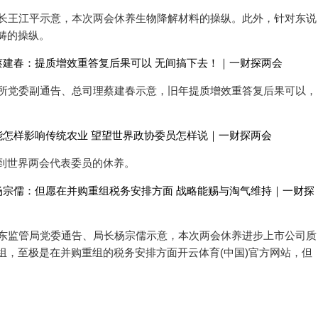
部长王江平示意，本次两会休养生物降解材料的操纵。此外，针对东说
畴的操纵。
协委员蔡建春：提质增效重答复后果可以 无间搞下去！｜一财探两会
动所党委副通告、总司理蔡建春示意，旧年提质增效重答复后果可以，
主工智能怎样影响传统农业 望望世界政协委员怎样说｜一财探两会
到世界两会代表委员的休养。
协委员杨宗儒：但愿在并购重组税务安排方面 战略能赐与淘气维持｜一财探
广东监管局党委通告、局长杨宗儒示意，本次两会休养进步上市公司质
组，至极是在并购重组的税务安排方面开云体育(中国)官方网站，但