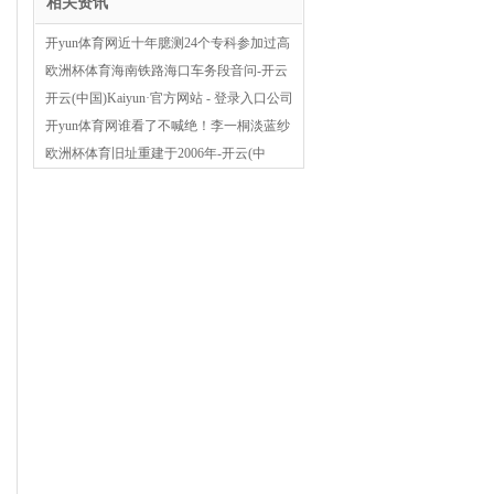
相关资讯
开yun体育网近十年臆测24个专科参加过高
薪榜-开云(中国)Kaiyun·官方网
欧洲杯体育海南铁路海口车务段音问-开云
(中国)Kaiyun·官方网站 - 登录入
开云(中国)Kaiyun·官方网站 - 登录入口公司
&ensp;45-开
开yun体育网谁看了不喊绝！李一桐淡蓝纱
裙配扬手姿态，仙气径直溢出屏幕-开云(中
欧洲杯体育旧址重建于2006年-开云(中
国)Kaiyun·官方网站 - 登录入口