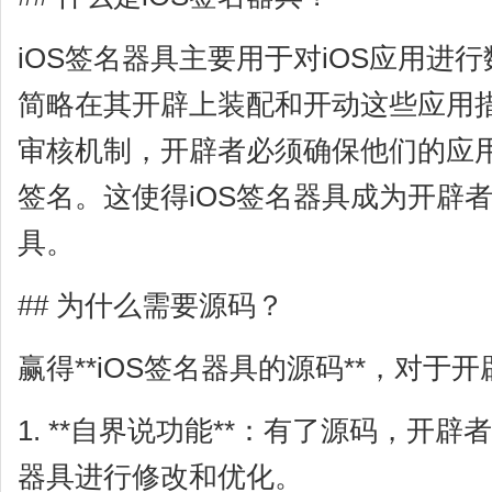
iOS签名器具主要用于对iOS应用进
简略在其开辟上装配和开动这些应用
审核机制，开辟者必须确保他们的应
签名。这使得iOS签名器具成为开辟
具。
## 为什么需要源码？
赢得**iOS签名器具的源码**，对于
1. **自界说功能**：有了源码，开
器具进行修改和优化。