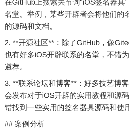
在GitHub上搜索关节词“iOS签名器
名堂。举例，某些开辟者会将他们的
的源码和文档。
2. **开源社区**：除了GitHub，像Git
也有好多iOS开辟联系的名堂，不错
遴荐。
3. **联系论坛和博客**：好多技艺
会发布对于iOS开辟的实用教程和源
错找到一些实用的签名器具源码和使
## 案例分析