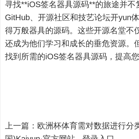
寻找**iOS签名器具源码**的旅途并
GitHub、开源社区和技艺论坛开yu
得万般器具的源码。这些开源名堂不
还成为他们学习和成长的垂危资源。
找到所需的iOS签名器具源码，提高
上一篇：
欧洲杯体育需对数据进行分类
国)Kaiyun·官方网站 - 登录入口