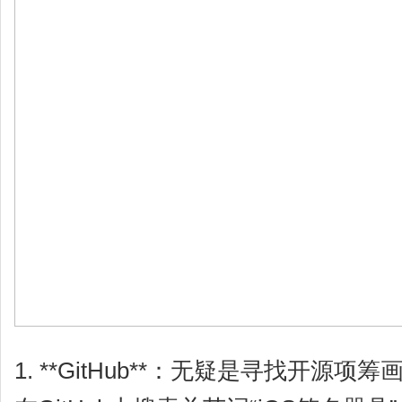
1. **GitHub**：无疑是寻找开源