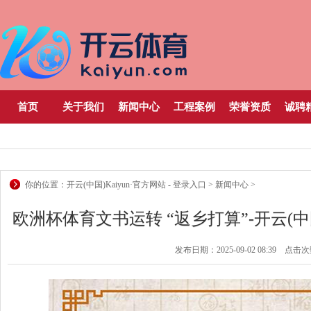
首页
关于我们
新闻中心
工程案例
荣誉资质
诚聘
你的位置：
开云(中国)Kaiyun·官方网站 - 登录入口
>
新闻中心
>
欧洲杯体育文书运转 “返乡打算”-开云(中国)
发布日期：2025-09-02 08:39 点击
入口