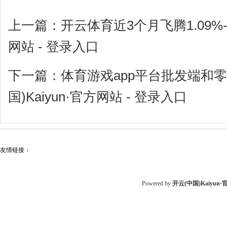
上一篇：
开云体育近3个月飞腾1.09%-开
网站 - 登录入口
下一篇：
体育游戏app平台批发端和零
国)Kaiyun·官方网站 - 登录入口
友情链接：
Powered by
开云(中国)Kaiyun