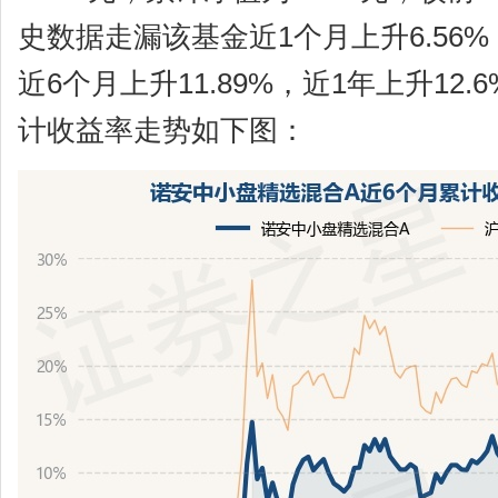
史数据走漏该基金近1个月上升6.56%
近6个月上升11.89%，近1年上升12
计收益率走势如下图：