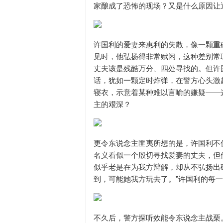
家酿成了恐怖的现场？又是什么原因让
许国利的爱妻来惠利的失散，像一颗重
见时，他弘扬得非常赋闲，这种差别常
丈夫该是残酷万分、四处寻找的。但许
话，犹如一颗定时炸弹，在警方心头激
寝衣，示意着某种难以言喻的嫌疑——
主的艰深？
更令东说念主匪夷所想的是，许国利不
名义看似一个殷切寻找爱妻的丈夫，但
似乎老是在为我方辩解，却从不弘扬出
到，可能她我方玩去了。”许国利的每
不久后，警方探听效能令东说念主战栗