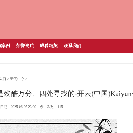
程案例
荣誉资质
诚聘精英
联系我们
录入口
>
新闻中心
>
残酷万分、四处寻找的-开云(中国)Kaiyun
期：2025-06-07 23:09 点击次数：145
官方网站 - 登录入口