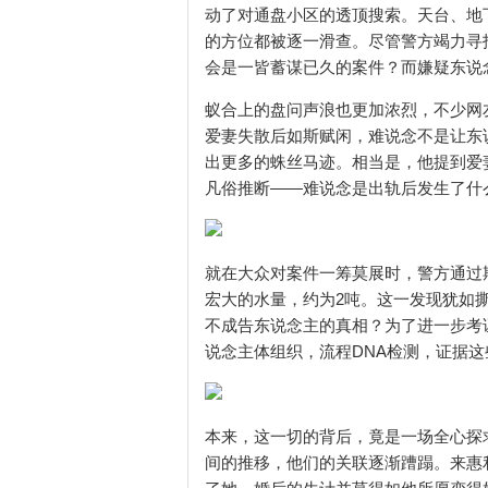
动了对通盘小区的透顶搜索。天台、地
的方位都被逐一滑查。尽管警方竭力寻
会是一皆蓄谋已久的案件？而嫌疑东说
蚁合上的盘问声浪也更加浓烈，不少网
爱妻失散后如斯赋闲，难说念不是让东
出更多的蛛丝马迹。相当是，他提到爱
凡俗推断——难说念是出轨后发生了什
就在大众对案件一筹莫展时，警方通过
宏大的水量，约为2吨。这一发现犹如
不成告东说念主的真相？为了进一步考
说念主体组织，流程DNA检测，证据
本来，这一切的背后，竟是一场全心探
间的推移，他们的关联逐渐蹧蹋。来惠