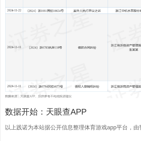
数据开始：天眼查APP
以上践诺为本站据公开信息整理体育游戏app平台，