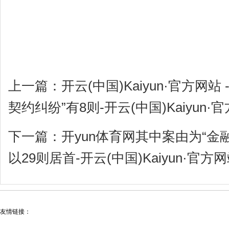
上一篇：
开云(中国)Kaiyun·官方网
契约纠纷”有8则-开云(中国)Kaiyun·
下一篇：
开yun体育网其中案由为“金
以29则居首-开云(中国)Kaiyun·官方网
友情链接：