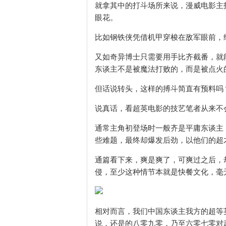
就拿其中的打斗场所来说，漫威电影主
眼花。
比如钢铁侠凭借机甲穿梭在敌军眼前，
又如奇异博士只需要用手比齐截番，就
东谈主不是被魔法打败的，而是被点火
但话说转头，这样的搏斗简直有预料吗
说真话，看超英电影的技艺笔者从来不
通常主角初登场时一般齐是平庸东谈主
些难题，最终却爆发后劲，以他们的超
通篇看下来，爽是爽了，可爽过之后，
侵，至少这种情节本就是快餐文化，毫
相对而言，我们中国东谈主我方的超等
说，还是的八零九零，乃至六零七零对