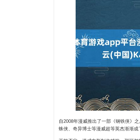
自2008年漫威推出了一部《钢铁侠》
蛛侠、奇异博士等漫威超等英杰渐渐成