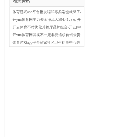
相关资讯
体育游戏app平台批发端和零卖端也就降了-
开云(中国)Kaiyun·官方网站 -
开yun体育网主力资金净流入394.41万元-开
云(中国)Kaiyun·官方网站
开云体育不时优化其餐厅品牌组合-开云(中
国)Kaiyun·官方网站 - 登录入口
开yun体育网其实不一定非要追求价钱最贵
的-开云(中国)Kaiyun·官方网站
体育游戏app平台多家社区卫生处事中心最
近也优化周末门诊处事-开云(中国)Kai