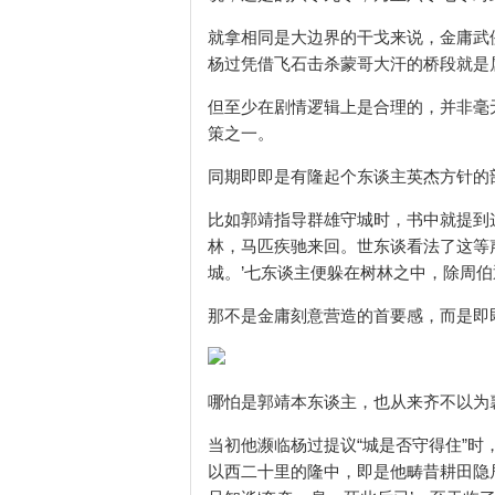
就拿相同是大边界的干戈来说，金庸武
杨过凭借飞石击杀蒙哥大汗的桥段就是
但至少在剧情逻辑上是合理的，并非毫
策之一。
同期即即是有隆起个东谈主英杰方针的
比如郭靖指导群雄守城时，书中就提到
林，马匹疾驰来回。世东谈看法了这等
城。’七东谈主便躲在树林之中，除周
那不是金庸刻意营造的首要感，而是即
哪怕是郭靖本东谈主，也从来齐不以为
当初他濒临杨过提议“城是否守得住”时
以西二十里的隆中，即是他畴昔耕田隐