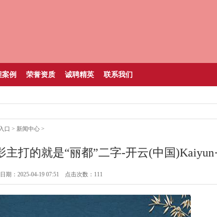
程案例
荣誉资质
诚聘精英
联系我们
录入口
>
新闻中心
>
主打的就是“丽都”二字-开云(中国)Kaiyun
期：2025-04-19 07:51 点击次数：111
官方网站 - 登录入口