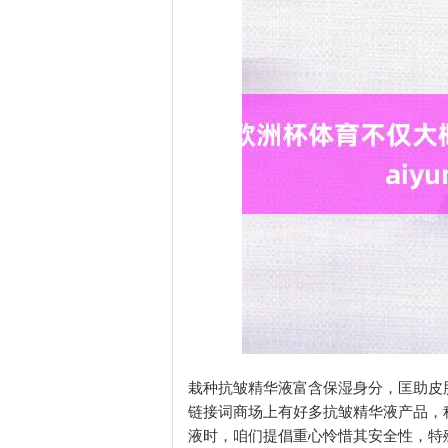
栽种抗皱精华液富含保湿身分，匡助皮
链接词商场上有好多抗皱精华液产品，
液时，咱们提倡重心怜惜其安全性，特