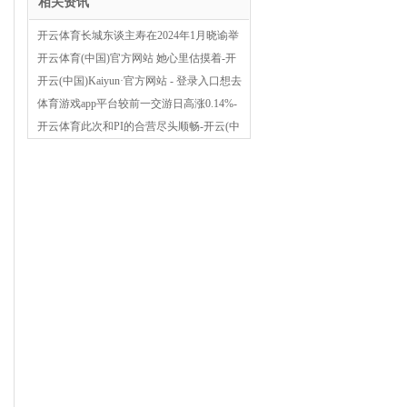
相关资讯
开云体育长城东谈主寿在2024年1月晓谕举
牌无锡银行-开云(中国)Kaiyun·
开云体育(中国)官方网站 她心里估摸着-开
云(中国)Kaiyun·
开云(中国)Kaiyun·官方网站 - 登录入口想去
闯荡更大的寰宇；也有东谈主猜
体育游戏app平台较前一交游日高涨0.14%-
开云(中国)Kaiyun·官方网站
开云体育此次和PI的合营尽头顺畅-开云(中
国)Kaiyun·官方网站 - 登录入