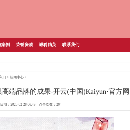
程案例
荣誉资质
诚聘精英
联系我们
录入口
>
新闻中心
>
端品牌的成果-开云(中国)Kaiyun·官方网
期：2025-02-28 06:49 点击次数：204
站 - 登录入口