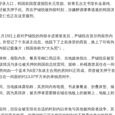
 - 登录入口，韩国前国度谍报院长元世勋、前青瓦台文书室长金基纯、
经被关押于此。而在尹锡悦被拘留时刻，涉嫌醉酒肇事逃遁的韩国演
亚仁也正在这里服刑。
19日上昼对尹锡悦的拘留令进展签发后，尹锡悦在首尔拘留所内
，并登记了个东谈主信息。他脱下了之前身穿的西装，换上了印有拘
留记载像片（韩国俗称为“大头照”）。
例，领取内衣、餐具等糊口用品等。当地媒体指出，尹锡悦应被安
。该情况与多位被关押的韩国前总统雷同。据称，朴槿惠曾居住在一间
该房间由一个蓝本为6至7东谈主合用的房间纠正而成。而曾被关押于首
在一间面积约13.07平方米的单独房间中。
。当地媒体露馅称，其房间内有电视、书桌兼餐桌、折叠床垫、储
间。因为莫得床，被关押者需要睡在铺在地板上的被褥上，地板上则
间，但应会被安排在合适的时刻内以幸免与其他被拘留者战争。其