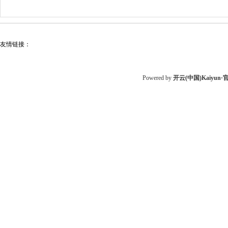
友情链接：
Powered by
开云(中国)Kaiyun