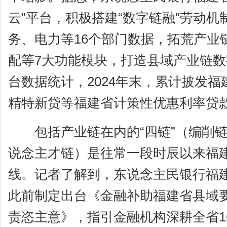
云”平台，积极搭建“数字链融”劳动
务、电力等16个部门数据，拓荒产业
配等7大功能模块，打造县域产业链
台数据统计，2024年末，累计披发
精特新贷等福建省计策性优惠利率贷款8
包括产业链在内的“四链”（编削链
说念主才链）是往常一段时辰以来福
线。记者了解到，东说念主民银行福
此前制定出台《金融补助福建省县域
责恣主意》，指引金融机构深耕全省1