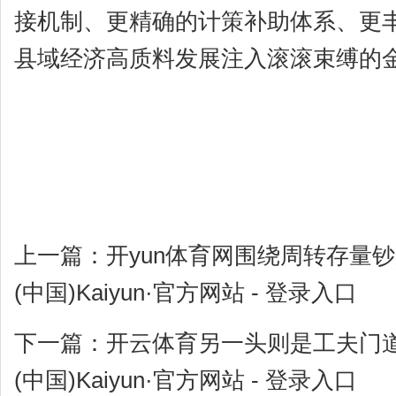
接机制、更精确的计策补助体系、更
县域经济高质料发展注入滚滚束缚的
上一篇：
开yun体育网围绕周转存量
(中国)Kaiyun·官方网站 - 登录入口
下一篇：
开云体育另一头则是工夫门
(中国)Kaiyun·官方网站 - 登录入口